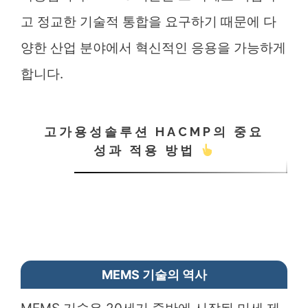
고 정교한 기술적 통합을 요구하기 때문에 다
양한 산업 분야에서 혁신적인 응용을 가능하게
합니다.
고가용성솔루션 HACMP의 중요
성과 적용 방법
MEMS 기술의 역사