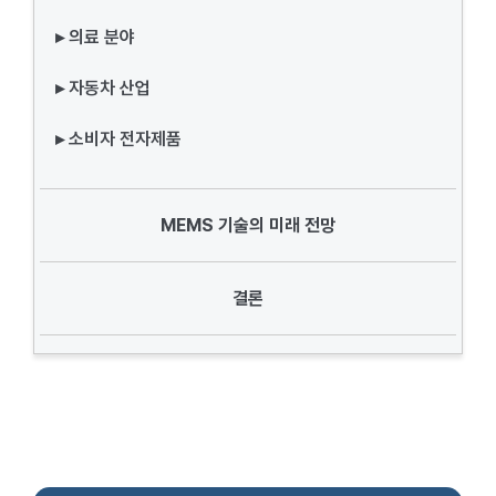
▸ 의료 분야
▸ 자동차 산업
▸ 소비자 전자제품
MEMS 기술의 미래 전망
결론