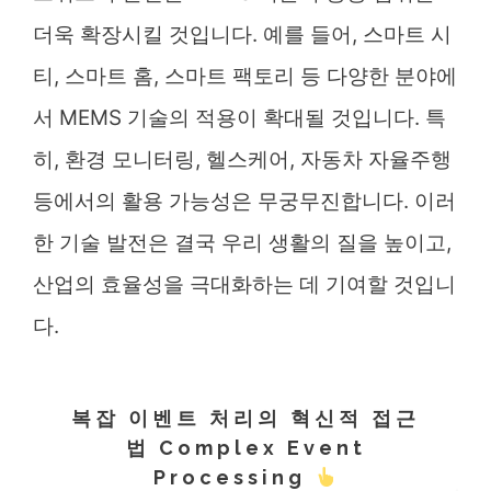
더욱 확장시킬 것입니다. 예를 들어, 스마트 시
티, 스마트 홈, 스마트 팩토리 등 다양한 분야에
서 MEMS 기술의 적용이 확대될 것입니다. 특
히, 환경 모니터링, 헬스케어, 자동차 자율주행
등에서의 활용 가능성은 무궁무진합니다. 이러
한 기술 발전은 결국 우리 생활의 질을 높이고,
산업의 효율성을 극대화하는 데 기여할 것입니
다.
복잡 이벤트 처리의 혁신적 접근
법 Complex Event
Processing