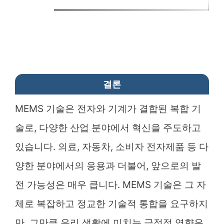
결론
MEMS 기술은 전자와 기계가 결합된 복합 기
술로, 다양한 산업 분야에서 혁신을 주도하고
있습니다. 의료, 자동차, 소비자 전자제품 등 다
양한 분야에서의 응용과 더불어, 앞으로의 발
전 가능성은 매우 큽니다. MEMS 기술은 그 자
체로 복잡하고 정교한 기술적 통합을 요구하지
만, 그만큼 우리 생활에 미치는 긍정적 영향은