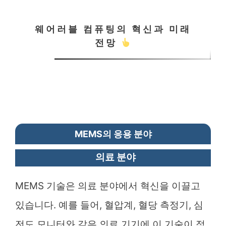
웨어러블 컴퓨팅의 혁신과 미래
전망
MEMS의 응용 분야
의료 분야
MEMS 기술은 의료 분야에서 혁신을 이끌고
있습니다. 예를 들어, 혈압계, 혈당 측정기, 심
전도 모니터와 같은 의료 기기에 이 기술이 적