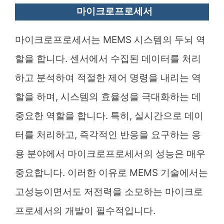
마이크로프로세서
마이크로프로세서는 MEMS 시스템의 두뇌 역
할을 합니다. 센서에서 수집된 데이터를 처리
하고 분석하여 적절한 제어 명령을 내리는 역
할을 하며, 시스템의 효율성을 극대화하는 데
중요한 역할을 합니다. 특히, 실시간으로 데이
터를 처리하고, 즉각적인 반응을 요구하는 응
용 분야에서 마이크로프로세서의 성능은 매우
중요합니다. 이러한 이유로 MEMS 기술에서는
고성능이면서도 저전력을 소모하는 마이크로
프로세서의 개발이 필수적입니다.