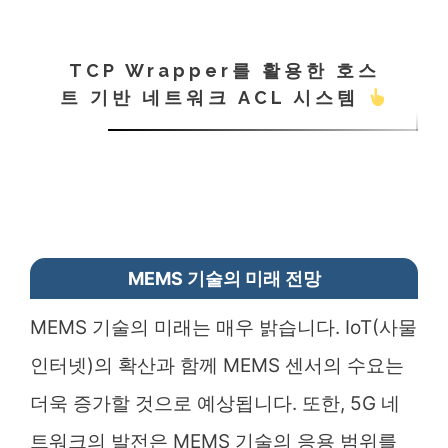
TCP Wrapper를 활용한 호스
트 기반 네트워크 ACL 시스템
MEMS 기술의 미래 전망
MEMS 기술의 미래는 매우 밝습니다. IoT(사물
인터넷)의 확산과 함께 MEMS 센서의 수요는
더욱 증가할 것으로 예상됩니다. 또한, 5G 네
트워크의 발전은 MEMS 기술의 응용 범위를