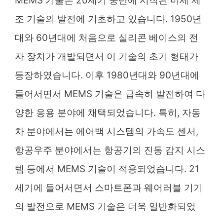
MEMS 기술은 20세기 중반에 시작된 미세 제
조 기술의 발전에 기초하고 있습니다. 1950년
대와 60년대에 처음으로 실리콘 베이스의 전
자 장치가 개발되면서 이 기술의 초기 형태가
등장하였습니다. 이후 1980년대와 90년대에
들어서면서 MEMS 기술은 급속히 발전하여 다
양한 응용 분야에 채택되었습니다. 특히, 자동
차 분야에서는 에어백 시스템의 가속도 센서,
항공우주 분야에서는 항공기의 진동 감지 시스
템 등에서 MEMS 기술이 적용되었습니다. 21
세기에 들어서면서 스마트폰과 웨어러블 기기
의 발전으로 MEMS 기술은 더욱 일반화되었