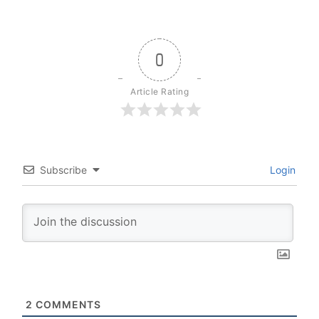
0
Article Rating
Subscribe
Login
2
COMMENTS