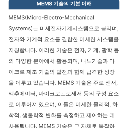
MEMS 기술의 기본 이해
MEMS(Micro-Electro-Mechanical
Systems)는 미세전자기계시스템으로 불리며,
전자와 기계적 요소를 결합한 미세한 시스템을
지칭합니다. 이러한 기술은 전자, 기계, 광학 등
의 다양한 분야에서 활용되며, 나노기술과 마
이크로 제조 기술의 발전과 함께 급격한 성장
을 이루고 있습니다. MEMS 기술은 주로 센서,
액추에이터, 마이크로프로세서 등의 구성 요소
로 이루어져 있으며, 이들은 미세한 물리적, 화
학적, 생물학적 변화를 측정하고 제어하는 데
사용됩니다. MEMS 기술은 그 자체로 복잡하