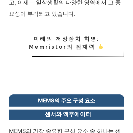
고, 이제는 일상생활의 다양한 영역에서 그 중
요성이 부각되고 있습니다.
미래의 저장장치 혁명:
Memristor의 잠재력
MEMS의 주요 구성 요소
센서와 액추에이터
MEMS의 가장 중요한 구성 요소 중 하나는 센