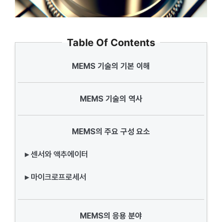
Table Of Contents
MEMS 기술의 기본 이해
MEMS 기술의 역사
MEMS의 주요 구성 요소
▸ 센서와 액추에이터
▸ 마이크로프로세서
MEMS의 응용 분야