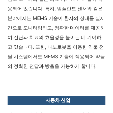
용되어 있습니다. 특히, 임플란트 센서와 같은
분야에서는 MEMS 기술이 환자의 상태를 실시
간으로 모니터링하고, 정확한 데이터를 제공하
여 진단과 치료의 효율성을 높이는 데 기여하
고 있습니다. 또한, 나노로봇을 이용한 약물 전
달 시스템에서도 MEMS 기술이 적용되어 약물
의 정확한 전달과 방출을 가능하게 합니다.
자동차 산업