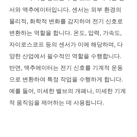
서와 액추에이터입니다. 센서는 외부 환경의
물리적, 화학적 변화를 감지하여 전기 신호로
변환하는 역할을 합니다. 온도, 압력, 가속도,
자이로스코프 등의 센서가 이에 해당하며, 다
양한 산업에서 필수적인 역할을 수행합니다.
반면, 액추에이터는 전기 신호를 기계적 운동
으로 변환하여 특정 작업을 수행하게 합니다.
예를 들어, 미세한 밸브의 개폐나, 미세한 기계
적 움직임을 제어하는 데 사용됩니다.