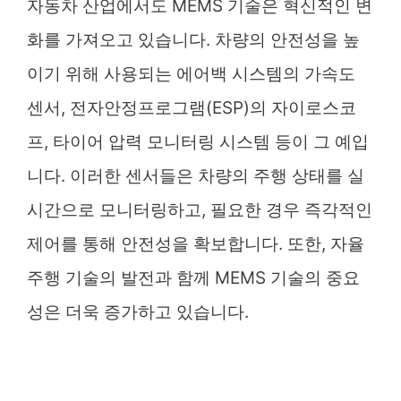
자동차 산업에서도 MEMS 기술은 혁신적인 변
화를 가져오고 있습니다. 차량의 안전성을 높
이기 위해 사용되는 에어백 시스템의 가속도
센서, 전자안정프로그램(ESP)의 자이로스코
프, 타이어 압력 모니터링 시스템 등이 그 예입
니다. 이러한 센서들은 차량의 주행 상태를 실
시간으로 모니터링하고, 필요한 경우 즉각적인
제어를 통해 안전성을 확보합니다. 또한, 자율
주행 기술의 발전과 함께 MEMS 기술의 중요
성은 더욱 증가하고 있습니다.