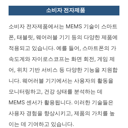
소비자 전자제품
소비자 전자제품에서는 MEMS 기술이 스마트
폰, 태블릿, 웨어러블 기기 등의 다양한 제품에
적용되고 있습니다. 예를 들어, 스마트폰의 가
속도계와 자이로스코프는 화면 회전, 게임 제
어, 위치 기반 서비스 등 다양한 기능을 지원합
니다. 웨어러블 기기에서는 사용자의 활동을
모니터링하고, 건강 상태를 분석하는 데
MEMS 센서가 활용됩니다. 이러한 기술들은
사용자 경험을 향상시키고, 제품의 가치를 높
이는 데 기여하고 있습니다.