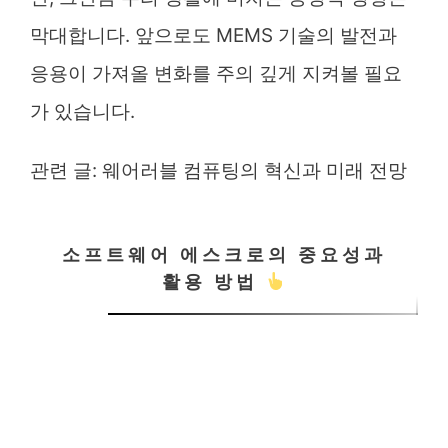
막대합니다. 앞으로도 MEMS 기술의 발전과
응용이 가져올 변화를 주의 깊게 지켜볼 필요
가 있습니다.
관련 글:
웨어러블 컴퓨팅의 혁신과 미래 전망
소프트웨어 에스크로의 중요성과
활용 방법