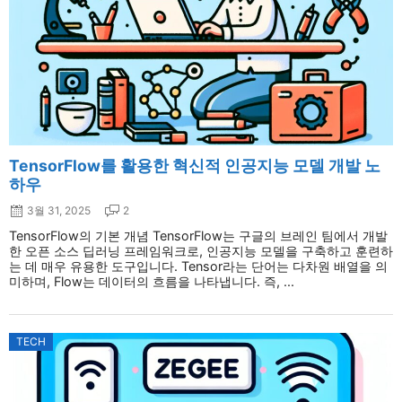
TensorFlow를 활용한 혁신적 인공지능 모델 개발 노
하우
3월 31, 2025
2
TensorFlow의 기본 개념 TensorFlow는 구글의 브레인 팀에서 개발
한 오픈 소스 딥러닝 프레임워크로, 인공지능 모델을 구축하고 훈련하
는 데 매우 유용한 도구입니다. Tensor라는 단어는 다차원 배열을 의
미하며, Flow는 데이터의 흐름을 나타냅니다. 즉, ...
TECH