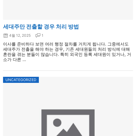
세대주만 전출할 경우 처리 방법
4월 12, 2025
1
이사를 준비하다 보면 여러 행정 절차를 거치게 됩니다. 그중에서도
세대주가 전출을 해야 하는 경우, 기존 세대원들의 처리 방식에 대해
혼란을 겪는 분들이 많습니다. 특히 외국인 등록 세대원이 있거나, 거
소가 다른 ...
UNCATEGORIZED