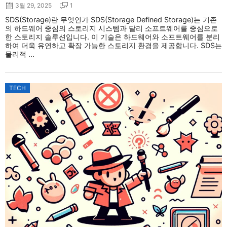
3월 29, 2025
1
SDS(Storage)란 무엇인가 SDS(Storage Defined Storage)는 기존
의 하드웨어 중심의 스토리지 시스템과 달리 소프트웨어를 중심으로
한 스토리지 솔루션입니다. 이 기술은 하드웨어와 소프트웨어를 분리
하여 더욱 유연하고 확장 가능한 스토리지 환경을 제공합니다. SDS는
물리적 ...
TECH