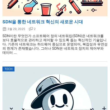
SDN을 통한 네트워크 혁신의 새로운 시대
3월 29, 2025
2
SDN이란 무엇인가 소프트웨어 정의 네트워킹(SDN)은 네트워크를
보다 효율적으로 관리하고 제어할 수 있도록 돕는 혁신적인 기술입니
다. 기존의 네트워크는 하드웨어 중심으로 운영되어, 복잡성과 유연성
의 한계가 존재했습니다. 그러나 SDN은 네트워크 장치의 제어부와
데이터 ...
TECH