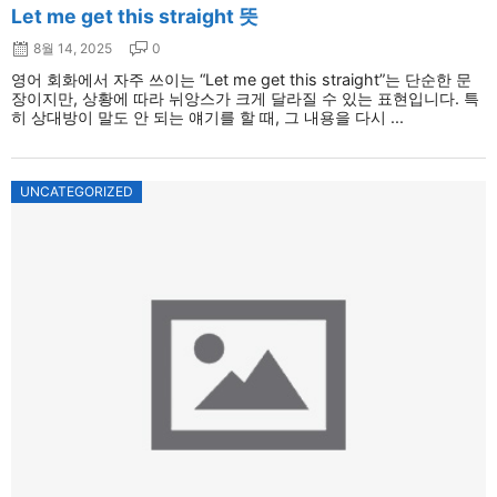
Let me get this straight 뜻
8월 14, 2025
0
영어 회화에서 자주 쓰이는 “Let me get this straight”는 단순한 문
장이지만, 상황에 따라 뉘앙스가 크게 달라질 수 있는 표현입니다. 특
히 상대방이 말도 안 되는 얘기를 할 때, 그 내용을 다시 ...
UNCATEGORIZED