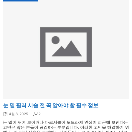
눈 밑 필러 시술 전 꼭 알아야 할 필수 정보
4월 8, 2025
2
눈 밑이 꺼져 보이거나 다크서클이 도드라져 인상이 피곤해 보인다는
고민은 많은 분들이 공감하는 부분입니다. 이러한 고민을 해결하기 위