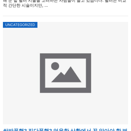
해 눈 밑 필러 시술을 고려하는 사람들이 늘고 있습니다. 필러는 비교
적 간단한 시술이지만, ...
UNCATEGORIZED
쌍방폭행? 집단폭행? 억울한 상황에서 꼭 알아야 할 법