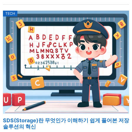
TECH
SDS(Storage)란 무엇인가 이해하기 쉽게 풀어본 저장
솔루션의 혁신