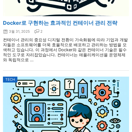
Docker로 구현하는 효과적인 컨테이너 관리 전략
3월 31, 2025
2
컨테이너 관리의 중요성 디지털 전환이 가속화됨에 따라 기업과 개발
자들은 소프트웨어를 더욱 효율적으로 배포하고 관리하는 방법을 모
색하고 있습니다. 이 과정에서 Docker와 같은 컨테이너 기술은 필수
적인 도구로 자리잡았습니다. 컨테이너는 애플리케이션을 운영체제
와 독립적으로 ...
TECH