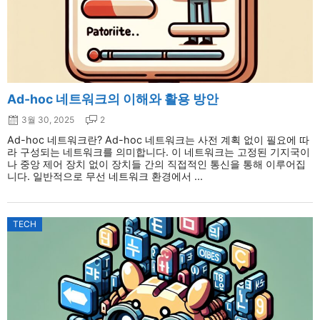
Ad-hoc 네트워크의 이해와 활용 방안
3월 30, 2025
2
Ad-hoc 네트워크란? Ad-hoc 네트워크는 사전 계획 없이 필요에 따
라 구성되는 네트워크를 의미합니다. 이 네트워크는 고정된 기지국이
나 중앙 제어 장치 없이 장치들 간의 직접적인 통신을 통해 이루어집
니다. 일반적으로 무선 네트워크 환경에서 ...
TECH