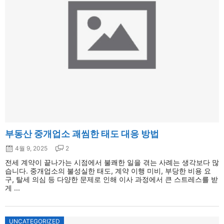
부동산 중개업소 괘씸한 태도 대응 방법
4월 9, 2025
2
전세 계약이 끝나가는 시점에서 불쾌한 일을 겪는 사례는 생각보다 많
습니다. 중개업소의 불성실한 태도, 계약 이행 미비, 부당한 비용 요
구, 탈세 의심 등 다양한 문제로 인해 이사 과정에서 큰 스트레스를 받
게 ...
UNCATEGORIZED