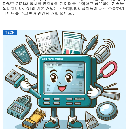
다양한 기기와 장치를 연결하여 데이터를 수집하고 공유하는 기술을
의미합니다. IoT의 기본 개념은 간단합니다. 장치들이 서로 소통하며
데이터를 주고받아 인간의 개입 없이도 ...
TECH