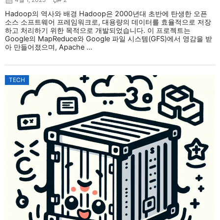
Hadoop의 역사와 배경 Hadoop은 2000년대 초반에 탄생한 오픈
소스 소프트웨어 프레임워크로, 대용량의 데이터를 효율적으로 저장
하고 처리하기 위한 목적으로 개발되었습니다. 이 프로젝트는
Google의 MapReduce와 Google 파일 시스템(GFS)에서 영감을 받
아 만들어졌으며, Apache ...
TECH