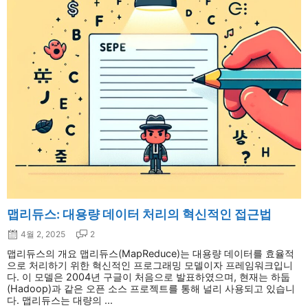
맵리듀스: 대용량 데이터 처리의 혁신적인 접근법
4월 2, 2025
2
맵리듀스의 개요 맵리듀스(MapReduce)는 대용량 데이터를 효율적
으로 처리하기 위한 혁신적인 프로그래밍 모델이자 프레임워크입니
다. 이 모델은 2004년 구글이 처음으로 발표하였으며, 현재는 하둡
(Hadoop)과 같은 오픈 소스 프로젝트를 통해 널리 사용되고 있습니
다. 맵리듀스는 대량의 ...