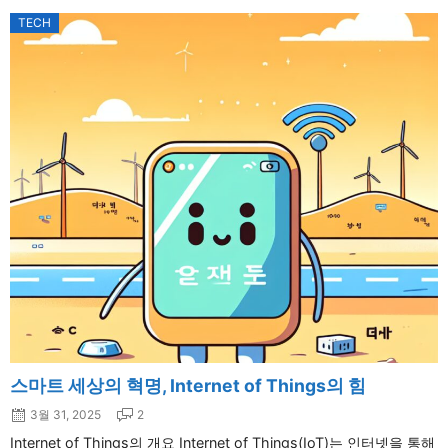
TECH
스마트 세상의 혁명, Internet of Things의 힘
3월 31, 2025
2
Internet of Things의 개요 Internet of Things(IoT)는 인터넷을 통해