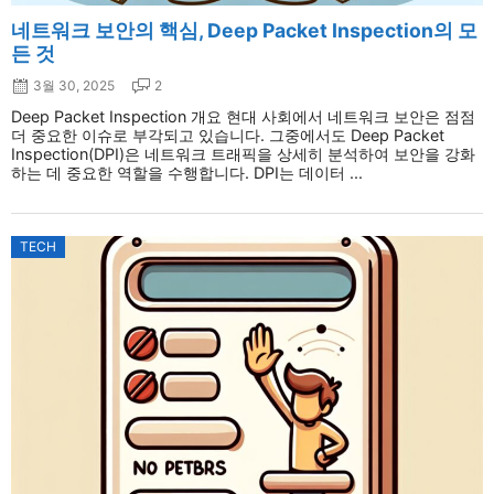
네트워크 보안의 핵심, Deep Packet Inspection의 모
든 것
3월 30, 2025
2
Deep Packet Inspection 개요 현대 사회에서 네트워크 보안은 점점
더 중요한 이슈로 부각되고 있습니다. 그중에서도 Deep Packet
Inspection(DPI)은 네트워크 트래픽을 상세히 분석하여 보안을 강화
하는 데 중요한 역할을 수행합니다. DPI는 데이터 ...
TECH