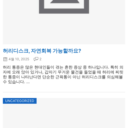
허리디스크, 자연회복 가능할까요?
4월 10, 2025
2
허리 통증은 많은 현대인들이 겪는 흔한 증상 중 하나입니다. 특히 의
자에 오래 앉아 있거나, 갑자기 무거운 물건을 들었을 때 허리에 찌릿
한 통증이 나타난다면 단순한 근육통이 아닌 허리디스크를 의심해볼
수 있습니다. ...
UNCATEGORIZED