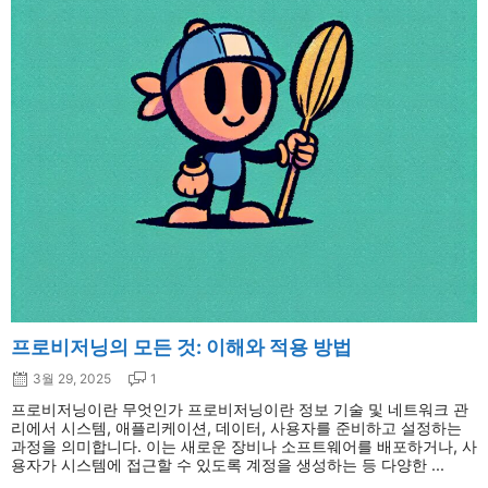
프로비저닝의 모든 것: 이해와 적용 방법
3월 29, 2025
1
프로비저닝이란 무엇인가 프로비저닝이란 정보 기술 및 네트워크 관
리에서 시스템, 애플리케이션, 데이터, 사용자를 준비하고 설정하는
과정을 의미합니다. 이는 새로운 장비나 소프트웨어를 배포하거나, 사
용자가 시스템에 접근할 수 있도록 계정을 생성하는 등 다양한 ...