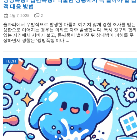
적 대응 방법
4월 7, 2025
2
술자리에서 우발적으로 발생한 다툼이 예기치 않게 경찰 조사를 받는
상황으로 이어지는 경우는 의외로 자주 발생합니다. 특히 친구와 함께
있는 자리에서 시비가 붙고, 몸싸움이 벌어진 뒤 상대방이 피해를 주
장하면서 경찰은 ‘쌍방폭행’이나 ...
TECH