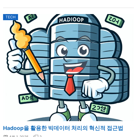
TECH
Hadoop을 활용한 빅데이터 처리의 혁신적 접근법
4월 1, 2025
2