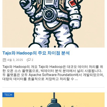
Tajo와 Hadoop의 주요 차이점 분석
4월 3, 2025
2
Tajo와 Hadoop의 개요 Tajo와 Hadoop은 대규모 데이터 처리를 위
한 오픈 소스 플랫폼으로, 빅데이터 분석 분야에서 널리 사용됩니다.
두 플랫폼은 모두 Apache Software Foundation에서 개발되었으며,
대량의 데이터를 효율적으로 저장하고 처리할 수 ...
TECH