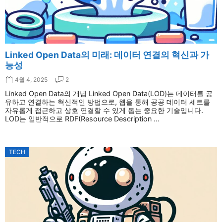
Linked Open Data의 미래: 데이터 연결의 혁신과 가
능성
4월 4, 2025
2
Linked Open Data의 개념 Linked Open Data(LOD)는 데이터를 공
유하고 연결하는 혁신적인 방법으로, 웹을 통해 공공 데이터 세트를
자유롭게 접근하고 상호 연결할 수 있게 돕는 중요한 기술입니다.
LOD는 일반적으로 RDF(Resource Description ...
TECH