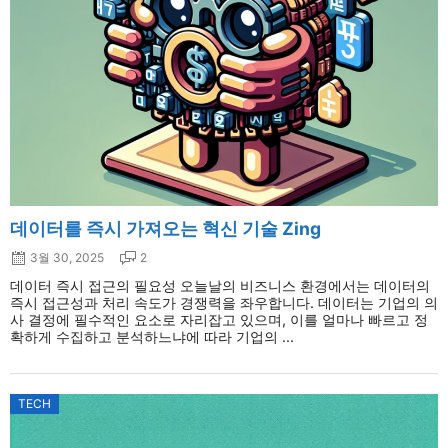
데이터를 즉시 가져오는 혁신 기술 Zing
3월 30, 2025
2
데이터 즉시 접근의 필요성 오늘날의 비즈니스 환경에서는 데이터의
즉시 접근성과 처리 속도가 경쟁력을 좌우합니다. 데이터는 기업의 의
사 결정에 필수적인 요소로 자리잡고 있으며, 이를 얼마나 빠르고 정
확하게 수집하고 분석하느냐에 따라 기업의 ...
TECH