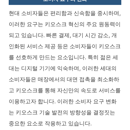
현대 소비자들은 편리함과 신속함을 중시하며,
이러한 요구는 키오스크 혁신의 주요 원동력이
되고 있습니다. 빠른 결제, 대기 시간 감소, 개
인화된 서비스 제공 등은 소비자들이 키오스크
를 선호하게 만드는 요소입니다. 특히 젊은 세
대는 디지털 기기에 익숙하며, 이러한 세대의
소비자들은 매장에서의 대면 접촉을 최소화하
고 키오스크를 통해 자신만의 속도로 서비스를
이용하고자 합니다. 이러한 소비자 요구 변화
는 키오스크 기술 발전의 방향성을 결정짓는
중요한 요소로 작용하고 있습니다.