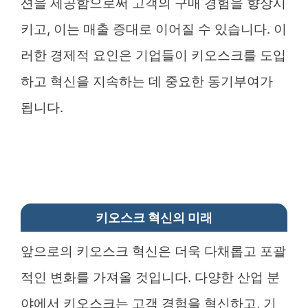
션을 제공함으로써 고객의 구매 경험을 향상시
키고, 이는 매출 증대로 이어질 수 있습니다. 이
러한 경제적 요인은 기업들이 키오스크를 도입
하고 혁신을 지속하는 데 중요한 동기부여가
됩니다.
키오스크 혁신의 미래
앞으로의 키오스크 혁신은 더욱 다채롭고 포괄
적인 변화를 가져올 것입니다. 다양한 산업 분
야에서 키오스크는 고객 경험을 혁신하고, 기