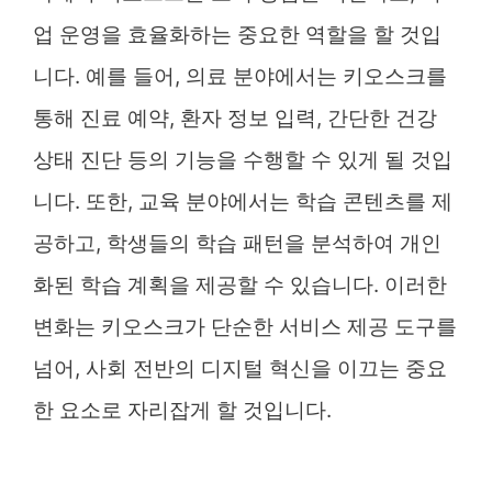
업 운영을 효율화하는 중요한 역할을 할 것입
니다. 예를 들어, 의료 분야에서는 키오스크를
통해 진료 예약, 환자 정보 입력, 간단한 건강
상태 진단 등의 기능을 수행할 수 있게 될 것입
니다. 또한, 교육 분야에서는 학습 콘텐츠를 제
공하고, 학생들의 학습 패턴을 분석하여 개인
화된 학습 계획을 제공할 수 있습니다. 이러한
변화는 키오스크가 단순한 서비스 제공 도구를
넘어, 사회 전반의 디지털 혁신을 이끄는 중요
한 요소로 자리잡게 할 것입니다.