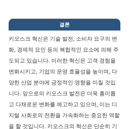
결론
키오스크 혁신은 기술 발전, 소비자 요구의 변
화, 경제적 요인 등의 복합적인 요소에 의해 주
도되고 있습니다. 이러한 혁신은 고객 경험을
변화시키고, 기업의 운영 효율성을 높이며, 다
양한 산업 분야에 긍정적인 영향을 미칠 것입
니다. 앞으로의 키오스크 발전은 더욱 흥미롭
고 다채로운 변화를 예고하고 있으며, 이는 디
지털 사회로의 전환을 가속화하는 중요한 역할
을 할 것입니다. 키오스크의 혁신은 단순히 기