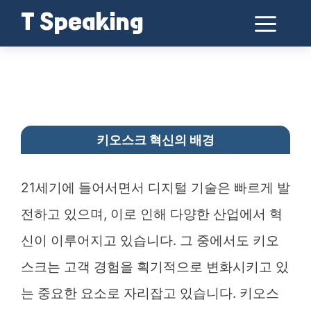
Skip
Me
T Speaking
to
키오스크 혁신이 가져올 미래의 변화
content
키오스크 혁신의 배경
21세기에 들어서면서 디지털 기술은 빠르게 발
전하고 있으며, 이로 인해 다양한 산업에서 혁
신이 이루어지고 있습니다. 그 중에서도 키오
스크는 고객 경험을 획기적으로 변화시키고 있
는 중요한 요소로 자리잡고 있습니다. 키오스