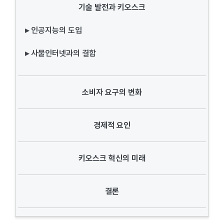
기술 발전과 키오스크
▸ 인공지능의 도입
▸ 사물인터넷과의 결합
소비자 요구의 변화
경제적 요인
키오스크 혁신의 미래
결론