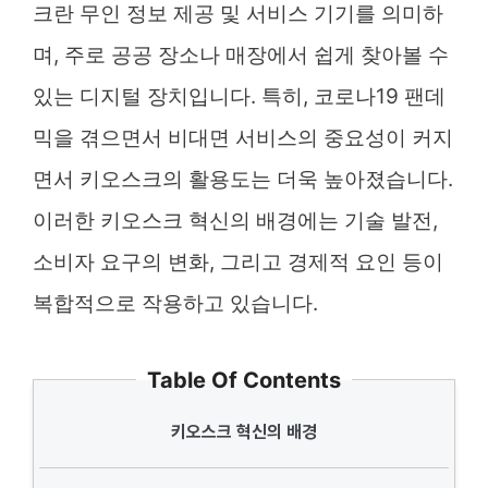
크란 무인 정보 제공 및 서비스 기기를 의미하
며, 주로 공공 장소나 매장에서 쉽게 찾아볼 수
있는 디지털 장치입니다. 특히, 코로나19 팬데
믹을 겪으면서 비대면 서비스의 중요성이 커지
면서 키오스크의 활용도는 더욱 높아졌습니다.
이러한 키오스크 혁신의 배경에는 기술 발전,
소비자 요구의 변화, 그리고 경제적 요인 등이
복합적으로 작용하고 있습니다.
Table Of Contents
키오스크 혁신의 배경