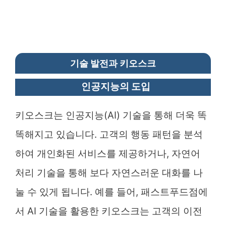
기술 발전과 키오스크
인공지능의 도입
키오스크는 인공지능(AI) 기술을 통해 더욱 똑
똑해지고 있습니다. 고객의 행동 패턴을 분석
하여 개인화된 서비스를 제공하거나, 자연어
처리 기술을 통해 보다 자연스러운 대화를 나
눌 수 있게 됩니다. 예를 들어, 패스트푸드점에
서 AI 기술을 활용한 키오스크는 고객의 이전