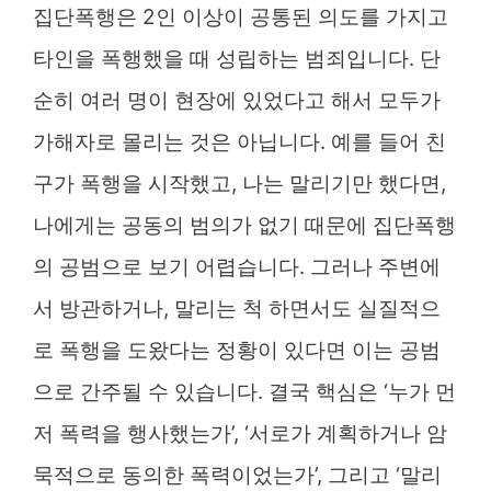
집단폭행은 2인 이상이 공통된 의도를 가지고
타인을 폭행했을 때 성립하는 범죄입니다. 단
순히 여러 명이 현장에 있었다고 해서 모두가
가해자로 몰리는 것은 아닙니다. 예를 들어 친
구가 폭행을 시작했고, 나는 말리기만 했다면,
나에게는 공동의 범의가 없기 때문에 집단폭행
의 공범으로 보기 어렵습니다. 그러나 주변에
서 방관하거나, 말리는 척 하면서도 실질적으
로 폭행을 도왔다는 정황이 있다면 이는 공범
으로 간주될 수 있습니다. 결국 핵심은 ‘누가 먼
저 폭력을 행사했는가’, ‘서로가 계획하거나 암
묵적으로 동의한 폭력이었는가’, 그리고 ‘말리