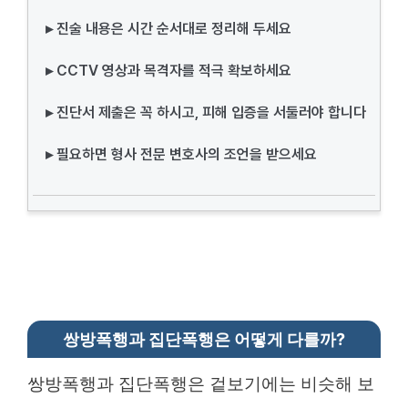
▸ 진술 내용은 시간 순서대로 정리해 두세요
▸ CCTV 영상과 목격자를 적극 확보하세요
▸ 진단서 제출은 꼭 하시고, 피해 입증을 서둘러야 합니다
▸ 필요하면 형사 전문 변호사의 조언을 받으세요
쌍방폭행과 집단폭행은 어떻게 다를까?
쌍방폭행과 집단폭행은 겉보기에는 비슷해 보