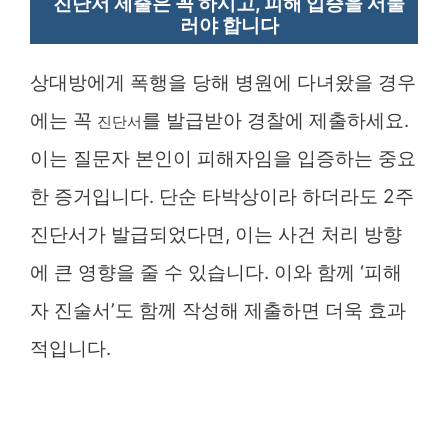
진단서 제출은 꼭 하시고, 피해 입증을 서둘
러야 합니다
상대방에게 폭행을 당해 병원에 다녀왔을 경우
에는 꼭
를 발급받아 경찰에 제출하세요.
진단서
이는 질문자 본인이 피해자임을 입증하는 중요
한 증거입니다. 단순 타박상이라 하더라도 2주
진단서가 발급되었다면, 이는 사건 처리 방향
에 큰 영향을 줄 수 있습니다. 이와 함께 ‘피해
자 진술서’도 함께 작성해 제출하면 더욱 효과
적입니다.