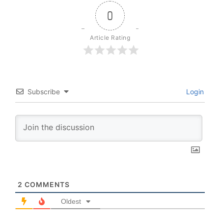
0
Article Rating
Subscribe
Login
2
COMMENTS
Oldest