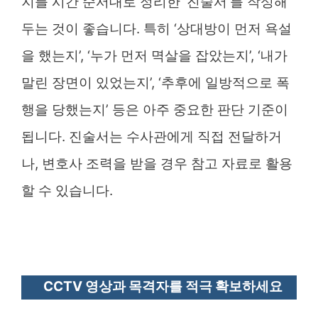
지를 시간 순서대로 정리한 ‘진술서’를 작성해
두는 것이 좋습니다. 특히 ‘상대방이 먼저 욕설
을 했는지’, ‘누가 먼저 멱살을 잡았는지’, ‘내가
말린 장면이 있었는지’, ‘추후에 일방적으로 폭
행을 당했는지’ 등은 아주 중요한 판단 기준이
됩니다. 진술서는 수사관에게 직접 전달하거
나, 변호사 조력을 받을 경우 참고 자료로 활용
할 수 있습니다.
CCTV 영상과 목격자를 적극 확보하세요