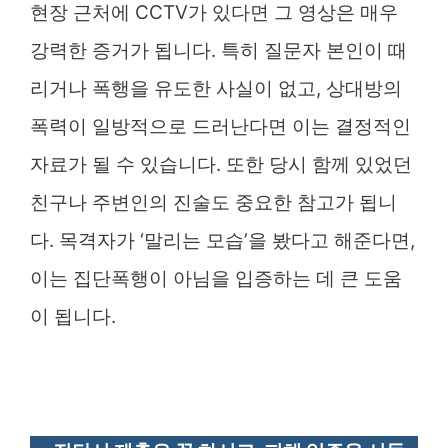
현장 근처에 CCTV가 있다면 그 영상은 매우
강력한 증거가 됩니다. 특히 질문자 본인이 때
리거나 폭행을 유도한 사실이 없고, 상대방의
폭력이 일방적으로 드러난다면 이는 결정적인
자료가 될 수 있습니다. 또한 당시 함께 있었던
친구나 주변인의 진술도 중요한 참고가 됩니
다. 목격자가 ‘말리는 모습’을 봤다고 해준다면,
이는 집단폭행이 아님을 입증하는 데 큰 도움
이 됩니다.