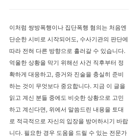
이처럼 쌍방폭행이나 집단폭행 혐의는 처음엔
단순한 시비로 시작되어도, 수사기관의 판단에
따라 전혀 다른 방향으로 흘러갈 수 있습니다.
억울한 상황을 막기 위해선 사건 직후부터 정
확하게 대응하고, 증거와 진술을 충실히 준비
하는 것이 무엇보다 중요합니다. 지금 이 글을
읽고 계신 분들 중에도 비슷한 상황으로 고민
하고 계신다면, 위에서 말씀드린 내용을 토대
로 적극적으로 자신의 입장을 방어하시기 바랍
니다. 필요한 경우 도움을 드릴 수 있는 전문가