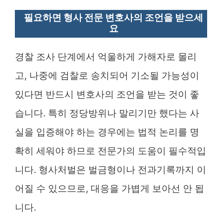
필요하면 형사 전문 변호사의 조언을 받으세
요
경찰 조사 단계에서 억울하게 가해자로 몰리
고, 나중에 검찰로 송치되어 기소될 가능성이
있다면 반드시 변호사의 조언을 받는 것이 좋
습니다. 특히 정당방위나 말리기만 했다는 사
실을 입증해야 하는 경우에는 법적 논리를 명
확히 세워야 하므로 전문가의 도움이 필수적입
니다. 형사처벌은 벌금형이나 전과기록까지 이
어질 수 있으므로, 대응을 가볍게 보아선 안 됩
니다.