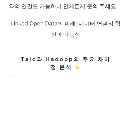
와의 연결도 가능하니 언제든지 문의 주세요.
Linked Open Data의 미래: 데이터 연결의 혁
신과 가능성
Tajo와 Hadoop의 주요 차이
점 분석