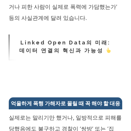
거나 피한 사람이 실제로 폭력에 가담했는가’
등의 사실관계에 달려 있습니다.
Linked Open Data의 미래:
데이터 연결의 혁신과 가능성
억울하게 폭행 가해자로 몰릴 때 꼭 해야 할 대응
실제로는 말리기만 했거나, 일방적으로 피해를
당했음에도 불구하고 경찰이 ‘쌍방’ 또는 ‘집