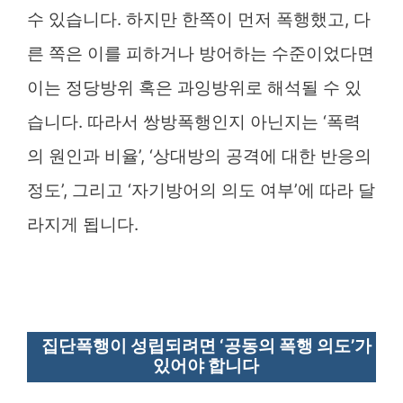
수 있습니다. 하지만 한쪽이 먼저 폭행했고, 다
른 쪽은 이를 피하거나 방어하는 수준이었다면
이는 정당방위 혹은 과잉방위로 해석될 수 있
습니다. 따라서 쌍방폭행인지 아닌지는 ‘폭력
의 원인과 비율’, ‘상대방의 공격에 대한 반응의
정도’, 그리고 ‘자기방어의 의도 여부’에 따라 달
라지게 됩니다.
집단폭행이 성립되려면 ‘공동의 폭행 의도’가
있어야 합니다