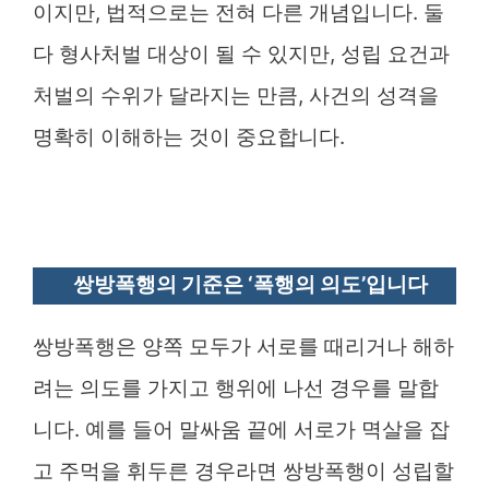
이지만, 법적으로는 전혀 다른 개념입니다. 둘
다 형사처벌 대상이 될 수 있지만, 성립 요건과
처벌의 수위가 달라지는 만큼, 사건의 성격을
명확히 이해하는 것이 중요합니다.
쌍방폭행의 기준은 ‘폭행의 의도’입니다
쌍방폭행은 양쪽 모두가 서로를 때리거나 해하
려는 의도를 가지고 행위에 나선 경우를 말합
니다. 예를 들어 말싸움 끝에 서로가 멱살을 잡
고 주먹을 휘두른 경우라면 쌍방폭행이 성립할