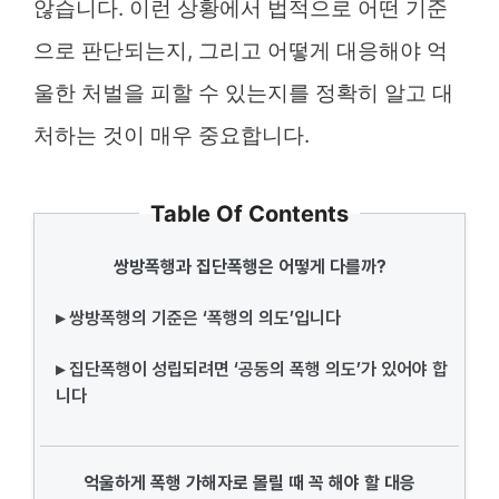
않습니다. 이런 상황에서 법적으로 어떤 기준
으로 판단되는지, 그리고 어떻게 대응해야 억
울한 처벌을 피할 수 있는지를 정확히 알고 대
처하는 것이 매우 중요합니다.
Table Of Contents
쌍방폭행과 집단폭행은 어떻게 다를까?
▸ 쌍방폭행의 기준은 ‘폭행의 의도’입니다
▸ 집단폭행이 성립되려면 ‘공동의 폭행 의도’가 있어야 합
니다
억울하게 폭행 가해자로 몰릴 때 꼭 해야 할 대응