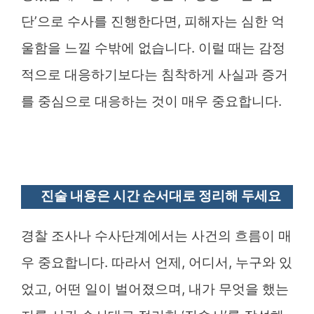
단’으로 수사를 진행한다면, 피해자는 심한 억
울함을 느낄 수밖에 없습니다. 이럴 때는 감정
적으로 대응하기보다는 침착하게 사실과 증거
를 중심으로 대응하는 것이 매우 중요합니다.
진술 내용은 시간 순서대로 정리해 두세요
경찰 조사나 수사단계에서는 사건의 흐름이 매
우 중요합니다. 따라서 언제, 어디서, 누구와 있
었고, 어떤 일이 벌어졌으며, 내가 무엇을 했는