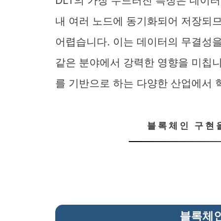
DLT의 가장 두드러진 특징은 데이
내 여러 노드에 동기화되어 저장되
어렵습니다. 이는 데이터의 무결성을 
같은 분야에서 강력한 영향을 미칩니다
를 기반으로 하는 다양한 산업에서 
블록체인 구현
블록체인