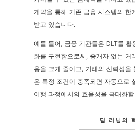
계약을 통해 기존 금융 시스템의 한
받고 있습니다.
예를 들어, 금융 기관들은 DLT를 
화를 구현함으로써, 중개자 없는 거
용을 크게 줄이고, 거래의 신뢰성을 
은 특정 조건이 충족되면 자동으로 
이행 과정에서의 효율성을 극대화할 
딥 러닝의 