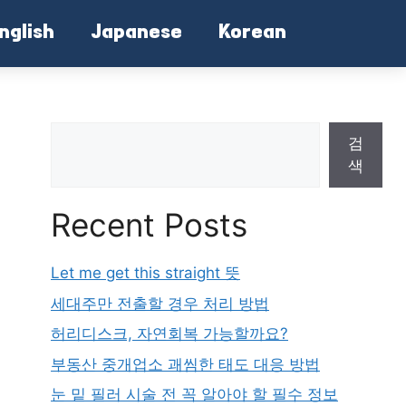
nglish
Japanese
Korean
검
색
Recent Posts
Let me get this straight 뜻
세대주만 전출할 경우 처리 방법
허리디스크, 자연회복 가능할까요?
부동산 중개업소 괘씸한 태도 대응 방법
눈 밑 필러 시술 전 꼭 알아야 할 필수 정보