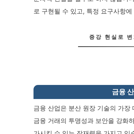
로 구현될 수 있고, 특정 요구사항에
증강 현실로 
금융 
금융 산업은 분산 원장 기술의 가장 
금융 거래의 투명성과 보안을 강화하
가시킬 수 있는 잠재력을 가지고 있