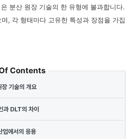
은 분산 원장 기술의 한 유형에 불과합니다.
으며, 각 형태마다 고유한 특성과 장점을 가집
 Of Contents
원장 기술의 개요
과 DLT의 차이
산업에서의 응용