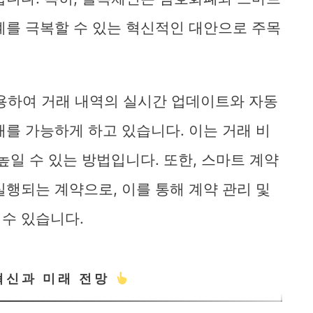
계를 극복할 수 있는 혁신적인 대안으로 주목
활용하여 거래 내역의 실시간 업데이트와 자동
래를 가능하게 하고 있습니다. 이는 거래 비
높일 수 있는 방법입니다. 또한, 스마트 계약
실행되는 계약으로, 이를 통해 계약 관리 및
수 있습니다.
혁신과 미래 전망