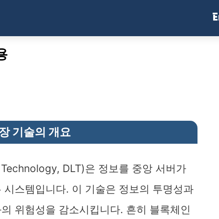
E
용
장 기술의 개요
r Technology, DLT)은 정보를 중앙 서버가
 시스템입니다. 이 기술은 정보의 투명성과
화의 위험성을 감소시킵니다. 흔히 블록체인