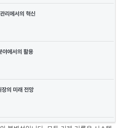
 관리에서의 혁신
분야에서의 활용
원장의 미래 전망