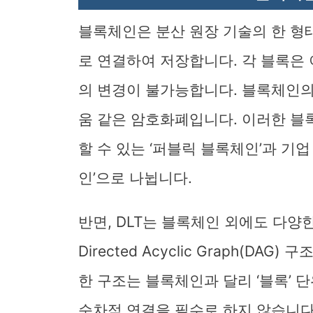
블록체인은 분산 원장 기술의 한 형
로 연결하여 저장합니다. 각 블록은
의 변경이 불가능합니다. 블록체인
움 같은 암호화폐입니다. 이러한 블
할 수 있는 ‘퍼블릭 블록체인’과 기
인’으로 나뉩니다.
반면, DLT는 블록체인 외에도 다양한
Directed Acyclic Graph(D
한 구조는 블록체인과 달리 ‘블록’ 
순차적 연결을 필수로 하지 않습니다