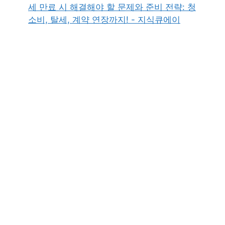
세 만료 시 해결해야 할 문제와 준비 전략: 청
소비, 탈세, 계약 연장까지! - 지식큐에이