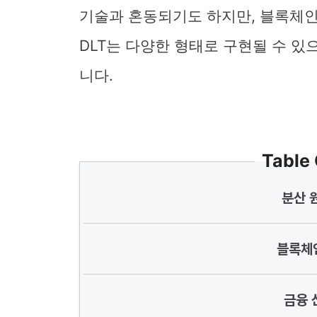
기술과 혼동되기도 하지만, 블록체인
DLT는 다양한 형태로 구현될 수 있
니다.
Table
분산 
블록체인
금융 