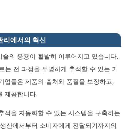
관리에서의 혁신
기술의 응용이 활발히 이루어지고 있습니다.
이르는 전 과정을 투명하게 추적할 수 있는 기
 기업들은 제품의 출처와 품질을 보장하고,
를 제공합니다.
 추적을 자동화할 수 있는 시스템을 구축하는
물의 생산에서부터 소비자에게 전달되기까지의