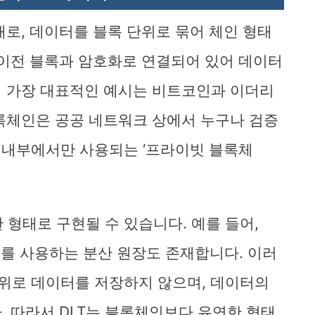
태로, 데이터를 블록 단위로 묶어 체인 형태
 이전 블록과 암호화로 연결되어 있어 데이터
의 가장 대표적인 예시는 비트코인과 이더리
록체인은 공공 네트워크 상에서 누구나 검증
업 내부에서만 사용되는 ‘프라이빗 블록체
 형태로 구현될 수 있습니다. 예를 들어,
AG) 구조를 사용하는 분산 원장도 존재합니다. 이러
단위로 데이터를 저장하지 않으며, 데이터의
. 따라서 DLT는 블록체인보다 유연한 형태