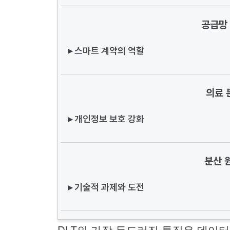
공급망
▸ 스마트 계약의 역할
의료 
▸ 개인정보 보호 강화
분산 
▸ 기술적 과제와 도전