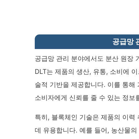
공급망 
공급망 관리 분야에서도 분산 원장 
DLT는 제품의 생산, 유통, 소비에 
술적 기반을 제공합니다. 이를 통해
소비자에게 신뢰를 줄 수 있는 정보
특히, 블록체인 기술은 제품의 이력
데 유용합니다. 예를 들어, 농산