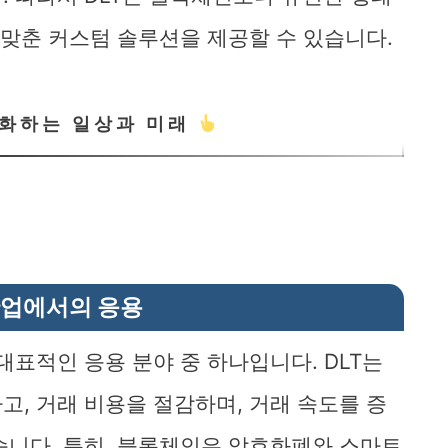
 맞춘 커스텀 솔루션을 제공할 수 있습니다.
변화하는 일상과 미래
산업에서의 응용
대표적인 응용 분야 중 하나입니다. DLT는
고, 거래 비용을 절감하며, 거래 속도를 증
습니다. 특히, 블록체인은 암호화폐와 스마트