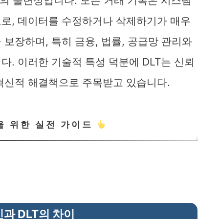
터의 불변성입니다. 모든 거래 기록은 시스템
므로, 데이터를 수정하거나 삭제하기가 매우
보장하며, 특히 금융, 법률, 공급망 관리와
. 이러한 기술적 특성 덕분에 DLT는 신뢰
혁신적 해결책으로 주목받고 있습니다.
을 위한 실전 가이드
과 DLT의 차이